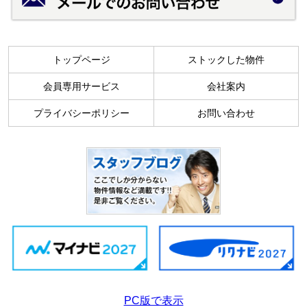
トップページ
ストックした物件
会員専用サービス
会社案内
プライバシーポリシー
お問い合わせ
PC版で表示