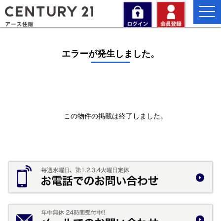
togg
navi
エラーが発生しました。
この物件の掲載は終了しました。