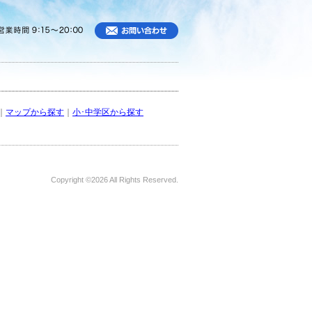
｜
マップから探す
｜
小･中学区から探す
Copyright ©
2026 All Rights Reserved.