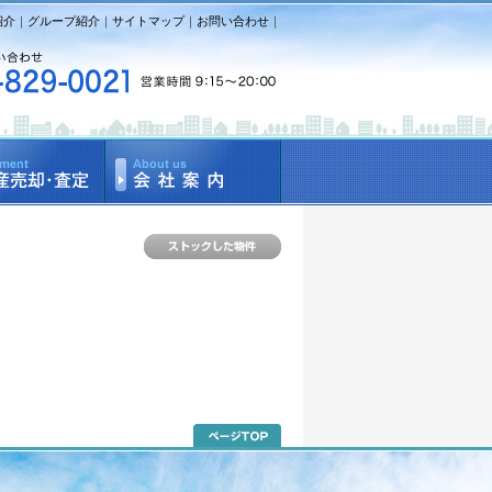
紹介
｜
グループ紹介
｜
サイトマップ
｜
お問い合わせ
｜