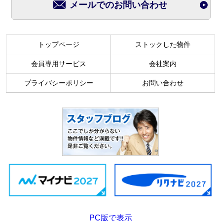
メールでのお問い合わせ
トップページ
ストックした物件
会員専用サービス
会社案内
プライバシーポリシー
お問い合わせ
PC版で表示