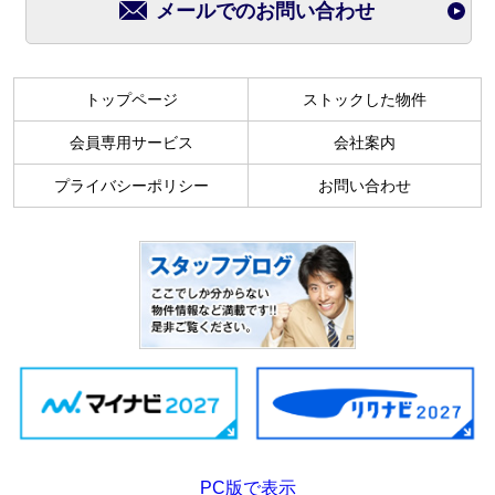
メールでのお問い合わせ
トップページ
ストックした物件
会員専用サービス
会社案内
プライバシーポリシー
お問い合わせ
PC版で表示