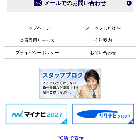
メールでのお問い合わせ
トップページ
ストックした物件
会員専用サービス
会社案内
プライバシーポリシー
お問い合わせ
PC版で表示