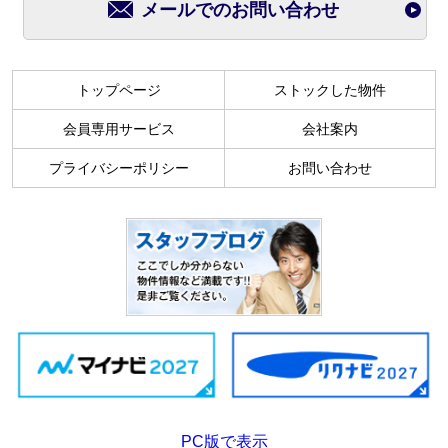
メールでのお問い合わせ
トップページ
ストックした物件
会員専用サービス
会社案内
プライバシーポリシー
お問い合わせ
PC版で表示