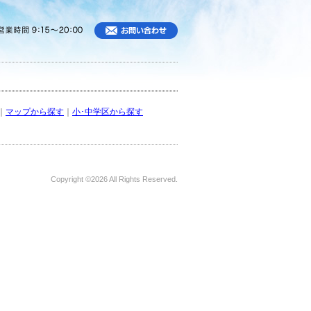
｜
マップから探す
｜
小･中学区から探す
Copyright ©
2026 All Rights Reserved.