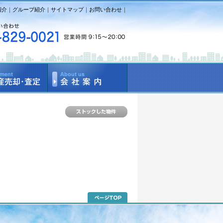
紹介
｜
グループ紹介
｜
サイトマップ
｜
お問い合わせ
｜