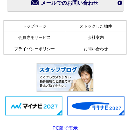
メールでのお問い合わせ
トップページ
ストックした物件
会員専用サービス
会社案内
プライバシーポリシー
お問い合わせ
PC版で表示