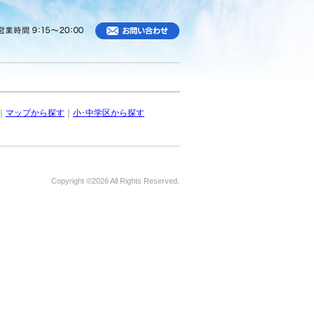
｜
マップから探す
｜
小･中学区から探す
Copyright ©
2026 All Rights Reserved.