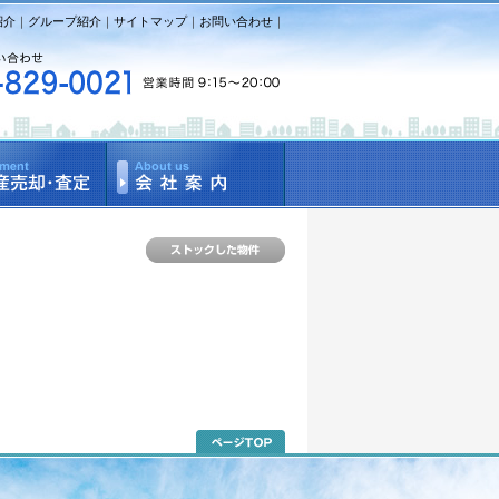
紹介
｜
グループ紹介
｜
サイトマップ
｜
お問い合わせ
｜