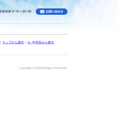
｜
マップから探す
｜
小･中学区から探す
Copyright ©
2026 All Rights Reserved.