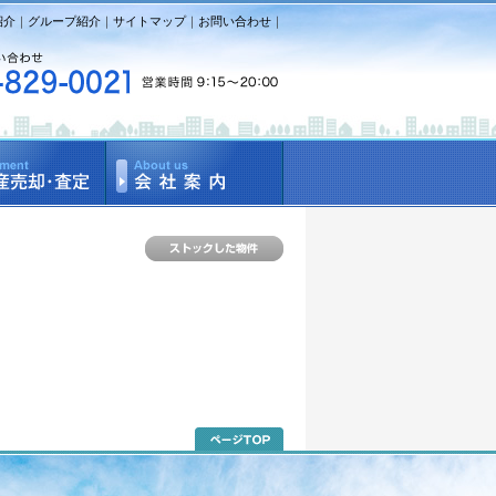
紹介
｜
グループ紹介
｜
サイトマップ
｜
お問い合わせ
｜