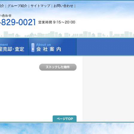
紹介
｜
グループ紹介
｜
サイトマップ
｜
お問い合わせ
｜