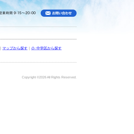
｜
マップから探す
｜
小･中学区から探す
Copyright ©
2026 All Rights Reserved.