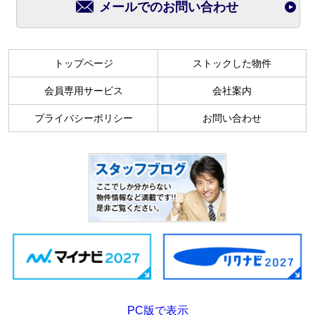
メールでのお問い合わせ
トップページ
ストックした物件
会員専用サービス
会社案内
プライバシーポリシー
お問い合わせ
PC版で表示