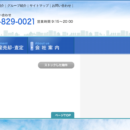
紹介
｜
グループ紹介
｜
サイトマップ
｜
お問い合わせ
｜