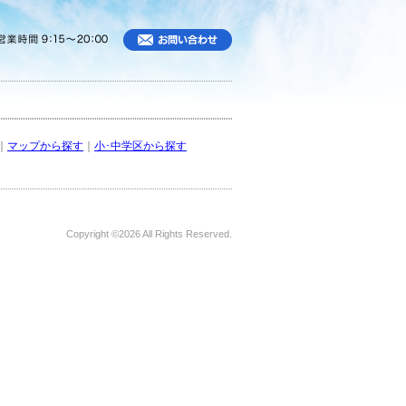
｜
マップから探す
｜
小･中学区から探す
Copyright ©
2026 All Rights Reserved.