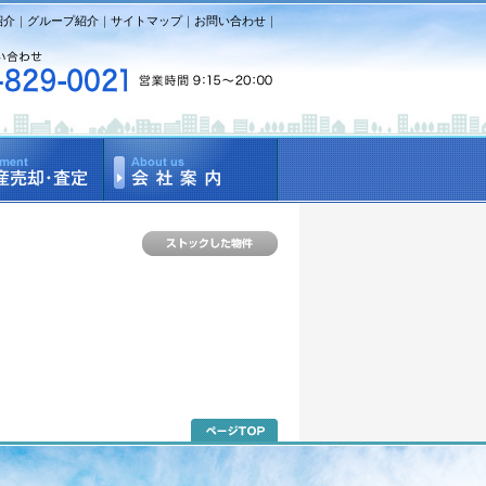
紹介
｜
グループ紹介
｜
サイトマップ
｜
お問い合わせ
｜