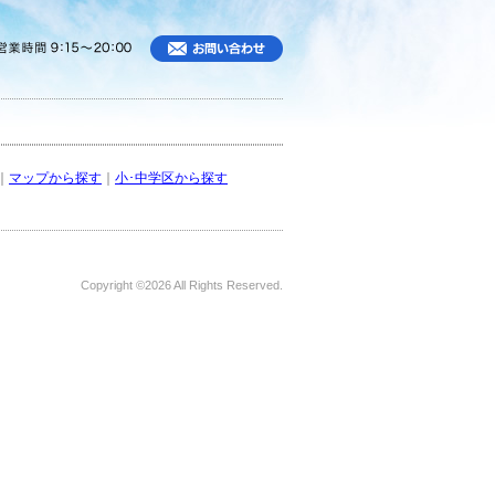
｜
マップから探す
｜
小･中学区から探す
Copyright ©
2026 All Rights Reserved.