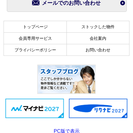
メールでのお問い合わせ
トップページ
ストックした物件
会員専用サービス
会社案内
プライバシーポリシー
お問い合わせ
PC版で表示