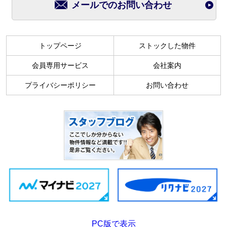
メールでのお問い合わせ
トップページ
ストックした物件
会員専用サービス
会社案内
プライバシーポリシー
お問い合わせ
PC版で表示