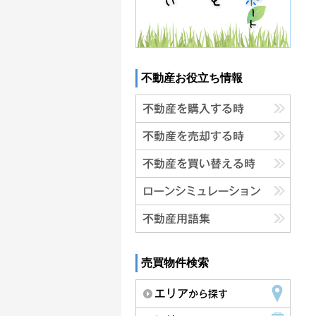
不動産お役立ち情報
売買物件検索