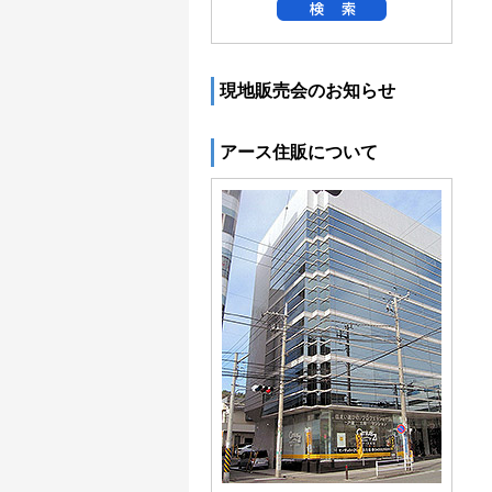
現地販売会のお知らせ
アース住販について