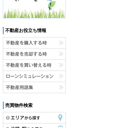
不動産お役立ち情報
売買物件検索