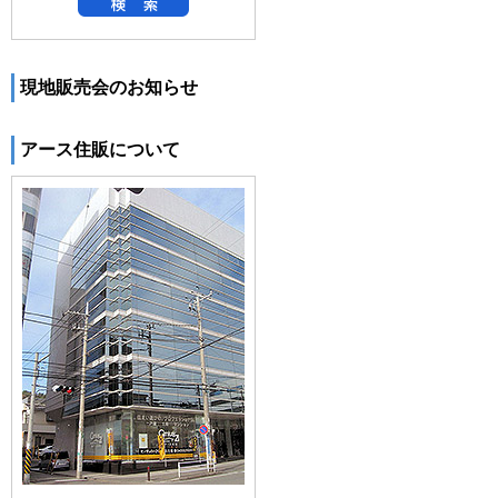
現地販売会のお知らせ
アース住販について