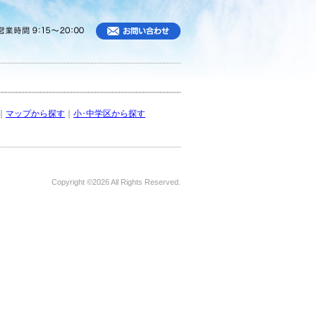
｜
マップから探す
｜
小･中学区から探す
Copyright ©
2026 All Rights Reserved.