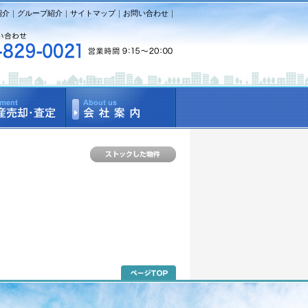
紹介
｜
グループ紹介
｜
サイトマップ
｜
お問い合わせ
｜